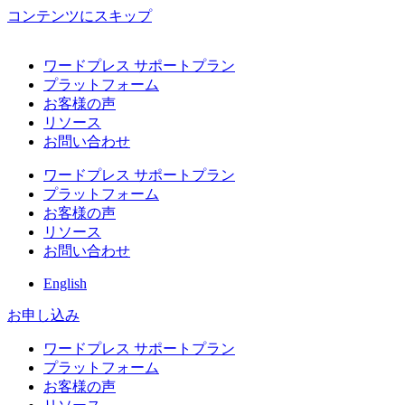
コンテンツにスキップ
ワードプレス サポートプラン
プラットフォーム
お客様の声
リソース
お問い合わせ
ワードプレス サポートプラン
プラットフォーム
お客様の声
リソース
お問い合わせ
English
お申し込み
ワードプレス サポートプラン
プラットフォーム
お客様の声