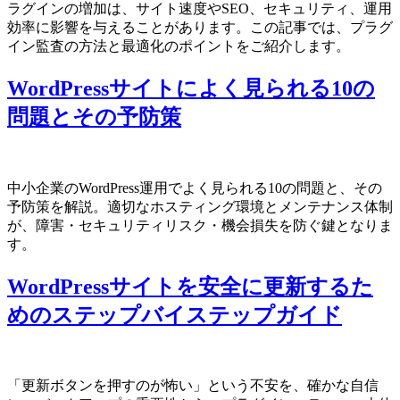
ラグインの増加は、サイト速度やSEO、セキュリティ、運用
効率に影響を与えることがあります。この記事では、プラグ
イン監査の方法と最適化のポイントをご紹介します。
WordPressサイトによく見られる10の
問題とその予防策
中小企業のWordPress運用でよく見られる10の問題と、その
予防策を解説。適切なホスティング環境とメンテナンス体制
が、障害・セキュリティリスク・機会損失を防ぐ鍵となりま
す。
WordPressサイトを安全に更新するた
めのステップバイステップガイド
「更新ボタンを押すのが怖い」という不安を、確かな自信