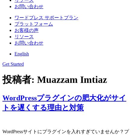
リソース
お問い合わせ
ワードプレス サポートプラン
プラットフォーム
お客様の声
リソース
お問い合わせ
English
Get Started
投稿者:
Muazzam Imtiaz
WordPressプラグインの肥大化がサイ
トを遅くする理由と対策
WordPressサイトにプラグインを入れすぎていませんか？プ